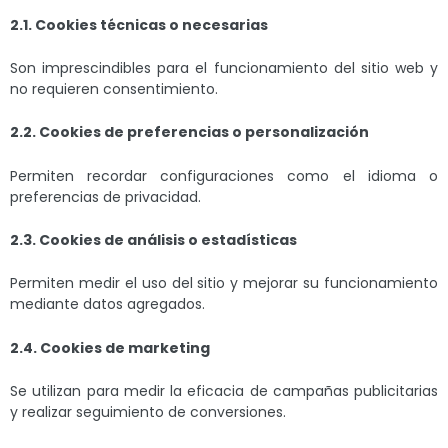
2.1. Cookies técnicas o necesarias
Son imprescindibles para el funcionamiento del sitio web y
no requieren consentimiento.
2.2. Cookies de preferencias o personalización
Permiten recordar configuraciones como el idioma o
preferencias de privacidad.
2.3. Cookies de análisis o estadísticas
Permiten medir el uso del sitio y mejorar su funcionamiento
mediante datos agregados.
2.4. Cookies de marketing
Se utilizan para medir la eficacia de campañas publicitarias
y realizar seguimiento de conversiones.