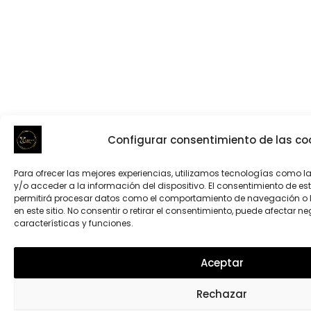
Configurar consentimiento de las co
Para ofrecer las mejores experiencias, utilizamos tecnologías como 
y/o acceder a la información del dispositivo. El consentimiento de e
permitirá procesar datos como el comportamiento de navegación o l
en este sitio. No consentir o retirar el consentimiento, puede afectar 
características y funciones.
Aceptar
Rechazar