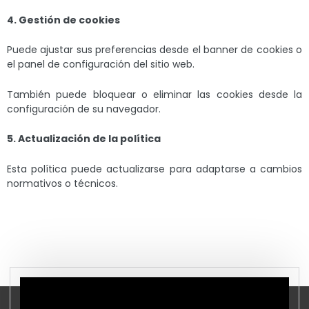
4. Gestión de cookies
Puede ajustar sus preferencias desde el banner de cookies o
el panel de configuración del sitio web.
También puede bloquear o eliminar las cookies desde la
configuración de su navegador.
5. Actualización de la política
Esta política puede actualizarse para adaptarse a cambios
normativos o técnicos.