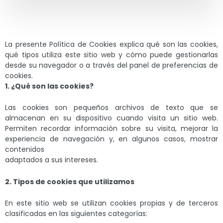
La presente Política de Cookies explica qué son las cookies,
qué tipos utiliza este sitio web y cómo puede gestionarlas
desde su navegador o a través del panel de preferencias de
cookies.
1. ¿Qué son las cookies?
Las cookies son pequeños archivos de texto que se
almacenan en su dispositivo cuando visita un sitio web.
Permiten recordar información sobre su visita, mejorar la
experiencia de navegación y, en algunos casos, mostrar
contenidos
adaptados a sus intereses.
2. Tipos de cookies que utilizamos
En este sitio web se utilizan cookies propias y de terceros
clasificadas en las siguientes categorías: